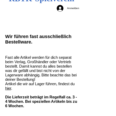
Anmelden
Wir führen fast ausschließlich
Bestellware.
Fast alle Artikel werden für dich separat
beim Verlag, Großhändler oder Vertrieb
bestellt. Damit kannst du alles bestellen
was dir gefällt und bist nicht von der
Lagerware abhängig. Bitte beachte das bei
deiner Bestellung!
Artikel die wir auf Lager führen, findest du
hier
.
Die Lieferzeit beträgt im Regelfall ca. 3 -
4 Wochen. Bei speziellen Artikeln bis zu
6 Wochen.