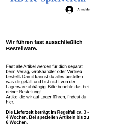
Anmelden
Wir führen fast ausschließlich
Bestellware.
Fast alle Artikel werden für dich separat
beim Verlag, Großhändler oder Vertrieb
bestellt. Damit kannst du alles bestellen
was dir gefällt und bist nicht von der
Lagerware abhängig. Bitte beachte das bei
deiner Bestellung!
Artikel die wir auf Lager führen, findest du
hier
.
Die Lieferzeit beträgt im Regelfall ca. 3 -
4 Wochen. Bei speziellen Artikeln bis zu
6 Wochen.