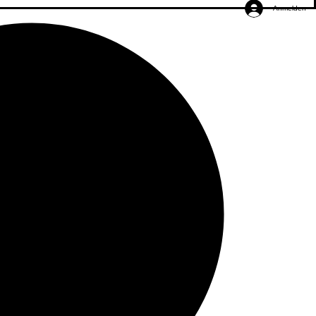
Anmelden