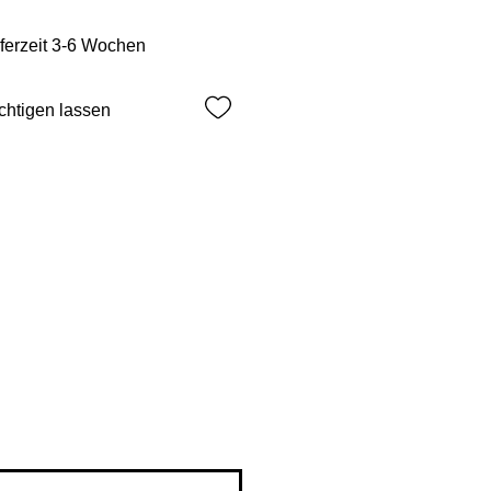
eferzeit 3-6 Wochen
chtigen lassen