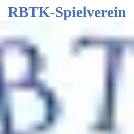
RBTK-Spielverein