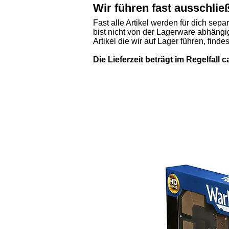
Wir führen fast ausschlie
Fast alle Artikel werden für dich sepa
bist nicht von der Lagerware abhängig
Artikel die wir auf Lager führen, finde
Die Lieferzeit beträgt im Regelfall 