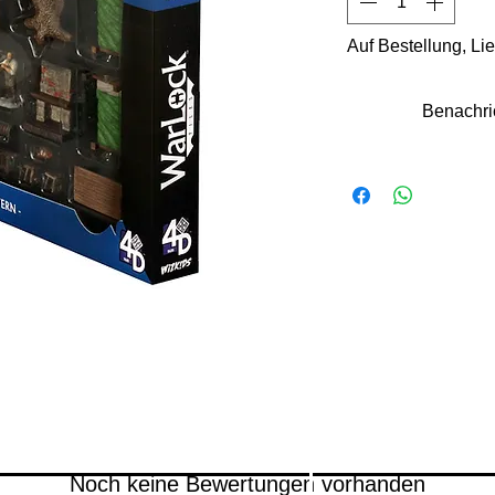
Auf Bestellung, Li
Benachri
Noch keine Bewertungen vorhanden