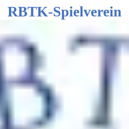
RBTK-Spielverein