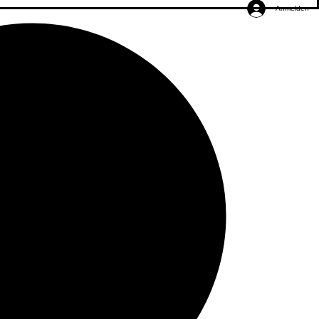
Anmelden