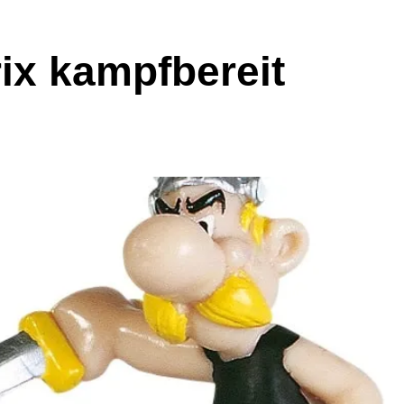
ix kampfbereit