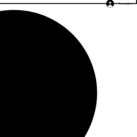
Anmelden