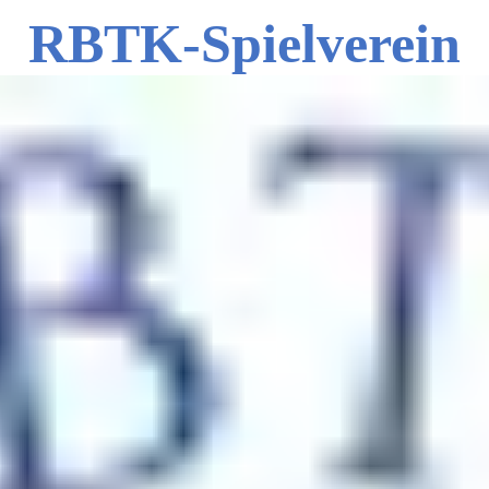
RBTK-Spielverein