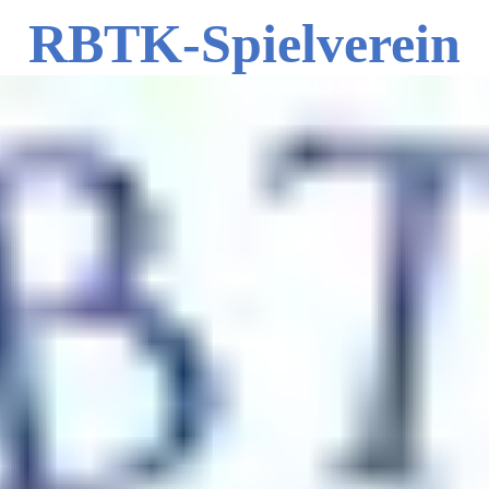
RBTK-Spielverein