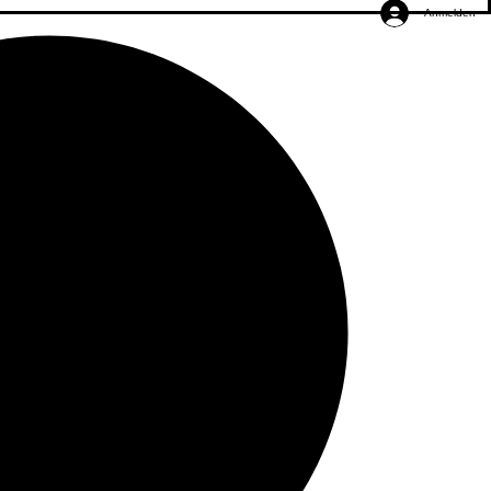
Anmelden