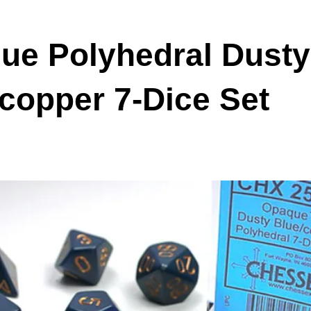
ue Polyhedral Dusty
copper 7-Dice Set