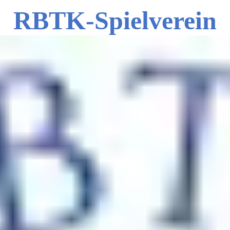
RBTK-Spielverein