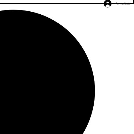
Anmelden