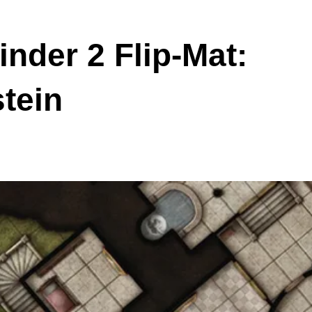
inder 2 Flip-Mat:
tein