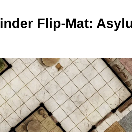
inder Flip-Mat: Asy