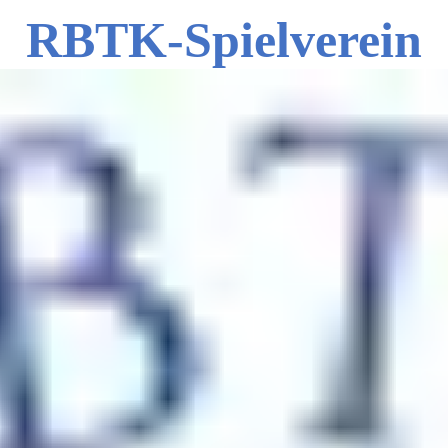
RBTK-Spielverein