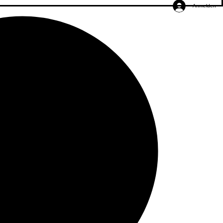
Anmelden