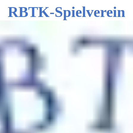
RBTK-Spielverein