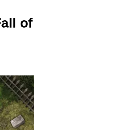
all of