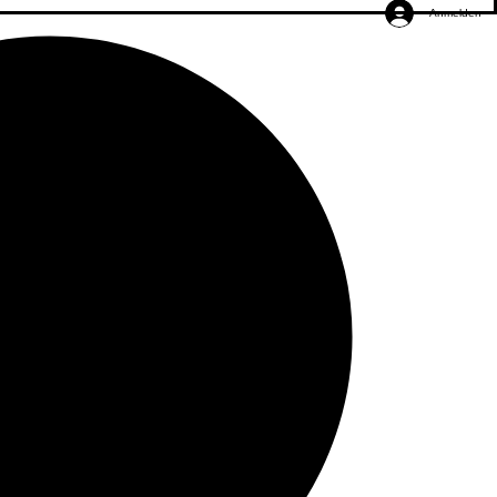
Anmelden