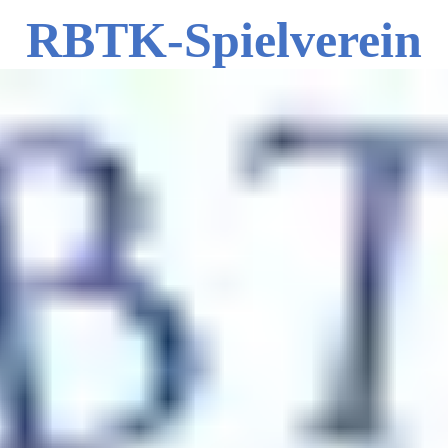
RBTK-Spielverein