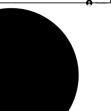
Anmelden