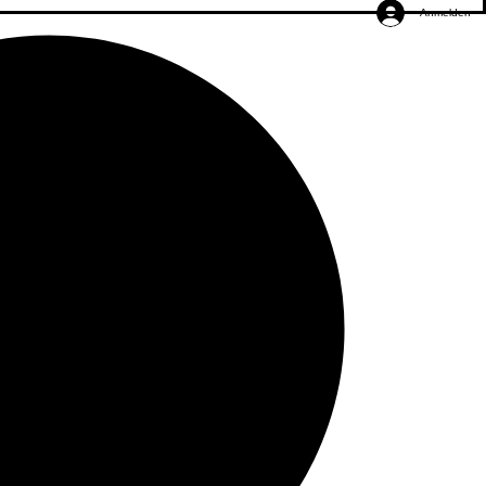
Anmelden