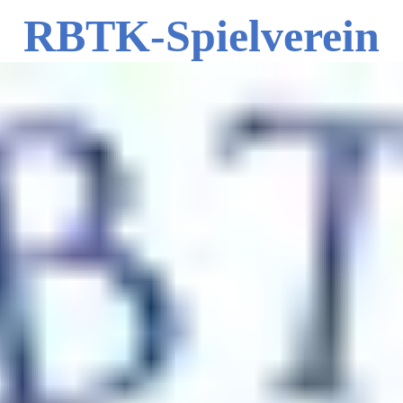
RBTK-Spielverein