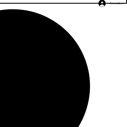
Anmelden