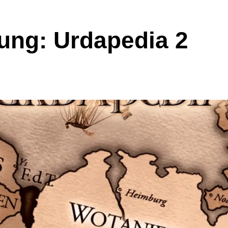
ung: Urdapedia 2