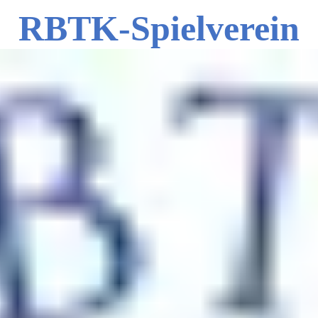
RBTK-Spielverein