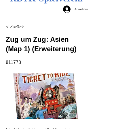
Anmelden
< Zurück
Zug um Zug: Asien
(Map 1) (Erweiterung)
811773