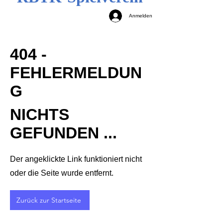
Anmelden
404 -
FEHLERMELDUN
G
NICHTS
GEFUNDEN ...
Der angeklickte Link funktioniert nicht
oder die Seite wurde entfernt.
Zurück zur Startseite