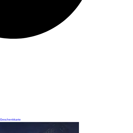
Geschenkkarte