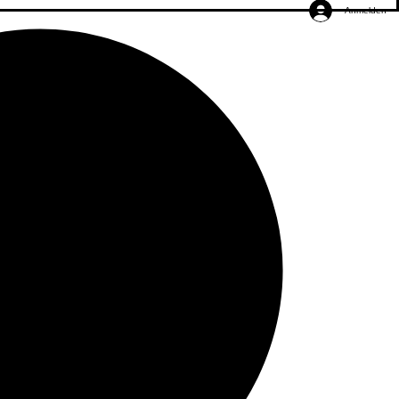
Anmelden