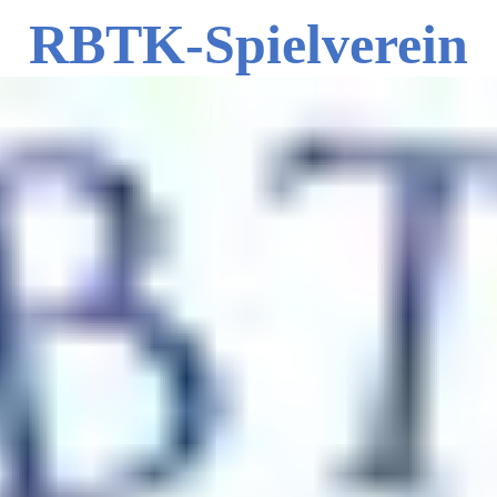
RBTK-Spielverein