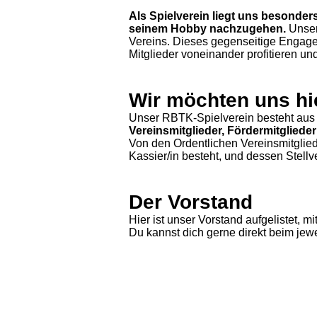
Als Spielverein liegt uns besonder
seinem Hobby nachzugehen.
Unser
Vereins. Dieses gegenseitige Engagem
Mitglieder voneinander profitieren 
Wir möchten uns hie
Unser RBTK-Spielverein besteht au
Vereinsmitglieder, Fördermitglieder
Von den Ordentlichen Vereinsmitglied
Kassier/in besteht, und dessen Stellv
Der Vorstand
Hier ist unser Vorstand aufgelistet,
Du kannst dich gerne direkt beim jewe