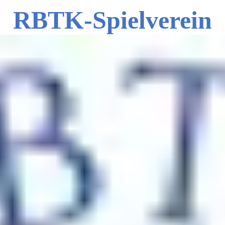
RBTK-Spielverein