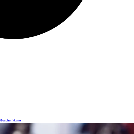
Geschenkkarte