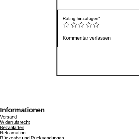
Rating hinzufügen*
Kommentar verfassen
Informationen
Versand
Widerrufsrecht
Bezahlarten
Reklamation
Rückgabe und Rücksendungen