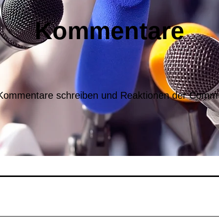
Kommentare
 Kommentare schreiben und Reaktionen der Commu