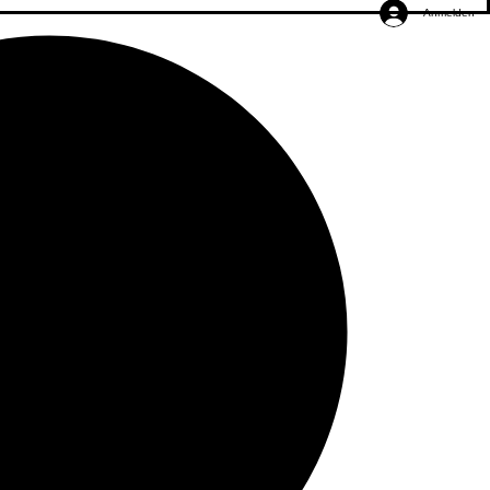
Anmelden