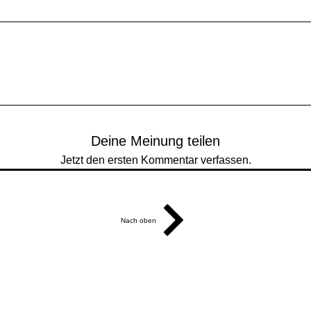
Deine Meinung teilen
Jetzt den ersten Kommentar verfassen.
Nach oben