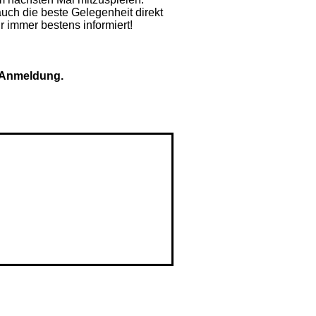
uch die beste Gelegenheit direkt
 immer bestens informiert!
e Anmeldung.