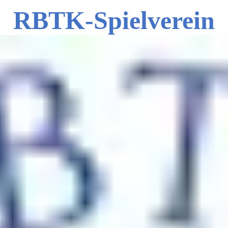
RBTK-Spielverein