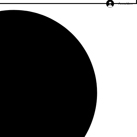
Anmelden