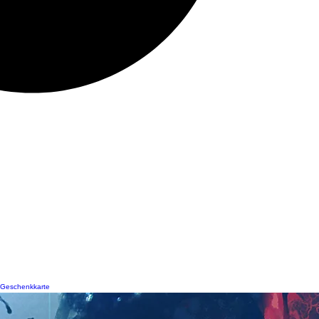
Geschenkkarte