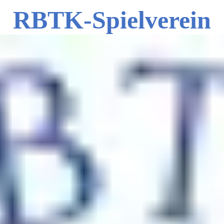
RBTK-Spielverein