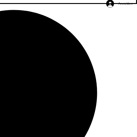
Anmelden