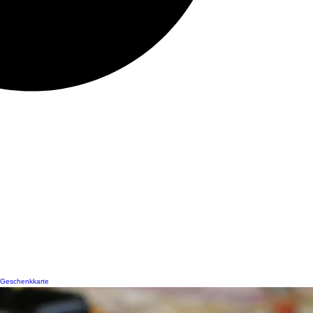
Geschenkkarte