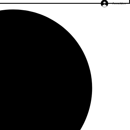
Anmelden