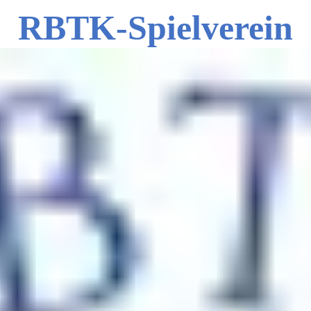
RBTK-Spielverein