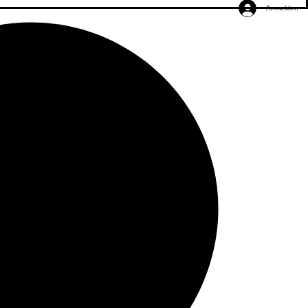
Anmelden