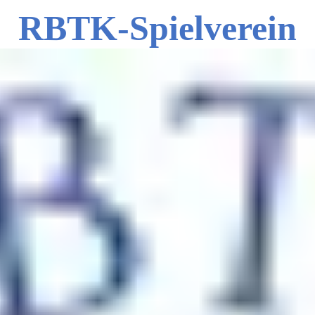
RBTK-Spielverein