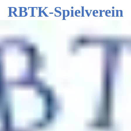
RBTK-Spielverein