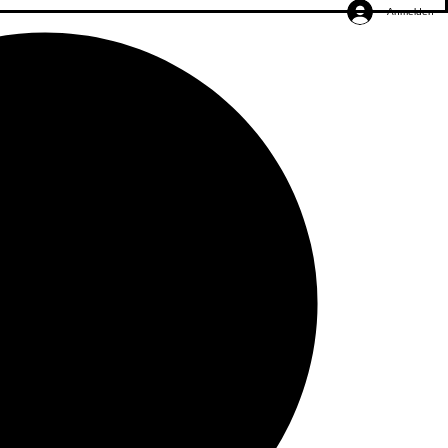
Anmelden