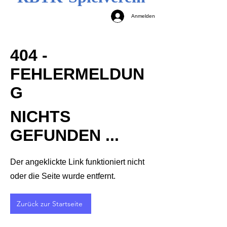
Anmelden
404 -
FEHLERMELDUN
G
NICHTS
GEFUNDEN ...
Der angeklickte Link funktioniert nicht
oder die Seite wurde entfernt.
Zurück zur Startseite