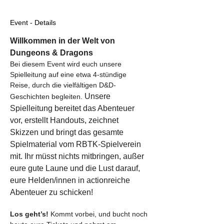
Event - Details
Willkommen in der Welt von 
Dungeons & Dragons
Bei diesem Event wird euch unsere 
Spielleitung auf eine etwa 4-stündige 
Reise, durch die vielfältigen D&D-
Unsere 
Geschichten begleiten. 
Spielleitung bereitet das Abenteuer 
vor, erstellt Handouts, zeichnet 
Skizzen und bringt das gesamte 
Spielmaterial vom RBTK-Spielverein 
mit. Ihr müsst nichts mitbringen, außer 
eure gute Laune und die Lust darauf, 
eure Helden/innen in actionreiche 
Abenteuer zu schicken!
Los geht’s! 
Kommt vorbei, und bucht noch 