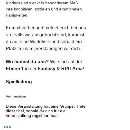
Kindern und weckt in besonderem Maß 
ihre kognitiven, sozialen und emotionalen 
Fähigkeiten.
Kommt vorbei und meldet euch
bei uns 
an. Falls wir ausgebucht sind, kommst 
du auf eine Warteliste und sobald ein 
Platz frei wird, verständigen wir dich.
Wo findest du uns? 
Wir sind auf der 
Ebene 1
 in der 
Fantasy & RPG Area
! 
Spielleitung
Mehr anzeigen
Diese Veranstaltung hat eine Gruppe. Trete
dieser bei, sobald du dich für die
Veranstaltung registriert hast.