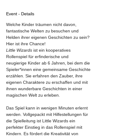
Event - Details
Welche Kinder träumen nicht davon, 
fantastische Welten zu besuchen und 
Helden ihrer eigenen Geschichten zu sein? 
Hier ist ihre Chance!
Little Wizards
 ist ein kooperatives 
Rollenspiel für erfinderische und 
neugierige Kinder ab 6 Jahren, bei dem die 
Spieler*innen eine gemeinsame Geschichte 
erzählen. Sie erfahren den Zauber, ihre 
eigenen Charaktere zu erschaffen und mit 
ihnen wunderbare Geschichten in einer 
magischen Welt zu erleben.
Das Spiel kann in wenigen Minuten erlernt 
werden. Vollgepackt mit Hilfestellungen für 
die Spielleitung ist Little Wizards ein 
perfekter Einstieg in das Rollenspiel mit 
Kindern. Es fördert die Kreativität von 