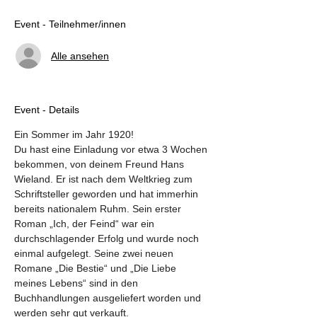
Event - Teilnehmer/innen
Alle ansehen
Event - Details
Ein Sommer im Jahr 1920!
Du hast eine Einladung vor etwa 3 Wochen 
bekommen, von deinem Freund Hans 
Wieland. Er ist nach dem Weltkrieg zum 
Schriftsteller geworden und hat immerhin 
bereits nationalem Ruhm. Sein erster 
Roman „Ich, der Feind“ war ein 
durchschlagender Erfolg und wurde noch 
einmal aufgelegt. Seine zwei neuen 
Romane „Die Bestie“ und „Die Liebe 
meines Lebens“ sind in den 
Buchhandlungen ausgeliefert worden und 
werden sehr gut verkauft.