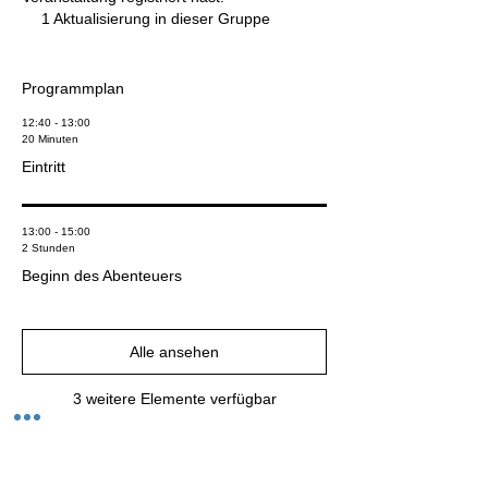
1 Aktualisierung in dieser Gruppe
Programmplan
12:40 - 13:00
20 Minuten
Eintritt
13:00 - 15:00
2 Stunden
Beginn des Abenteuers
Alle ansehen
3 weitere Elemente verfügbar
Tickets buchen