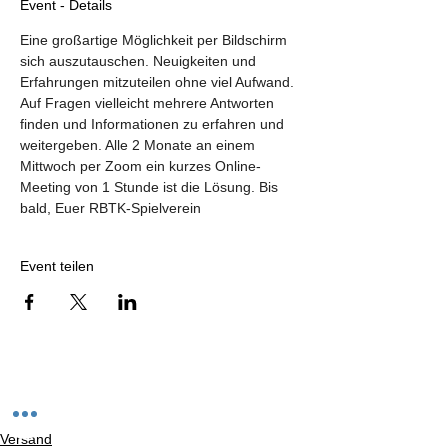
Event - Details
Eine großartige Möglichkeit per Bildschirm 
sich auszutauschen. Neuigkeiten und 
Erfahrungen mitzuteilen ohne viel Aufwand. 
Auf Fragen vielleicht mehrere Antworten 
finden und Informationen zu erfahren und 
weitergeben. Alle 2 Monate an einem 
Mittwoch per Zoom ein kurzes Online-
Meeting von 1 Stunde ist die Lösung. Bis 
bald, Euer RBTK-Spielverein
Event teilen
Versand