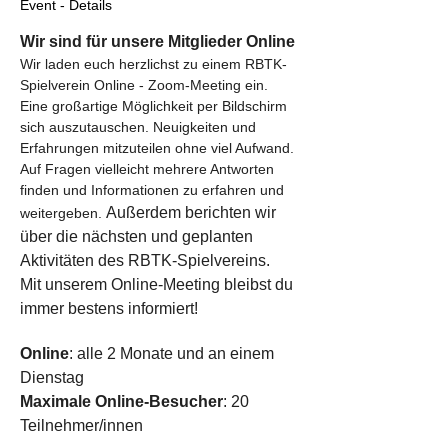
Event - Details
Wir sind für unsere Mitglieder Online
Wir laden euch herzlichst zu einem RBTK-
Spielverein Online - Zoom-Meeting ein. 
Eine großartige Möglichkeit per Bildschirm 
sich auszutauschen. Neuigkeiten und 
Erfahrungen mitzuteilen ohne viel Aufwand. 
Auf Fragen vielleicht mehrere Antworten 
finden und Informationen zu erfahren und 
Außerdem berichten wir 
weitergeben. 
über die nächsten und geplanten 
Aktivitäten des RBTK-Spielvereins. 
Mit unserem Online-Meeting bleibst du 
immer bestens informiert!
Online
: alle 2 Monate und an einem 
Dienstag
Maximale Online-Besucher
: 20 
Teilnehmer/innen