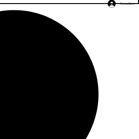
Anmelden