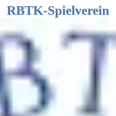
RBTK-Spielverein