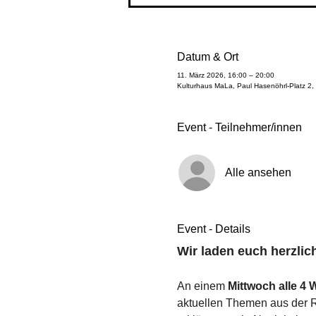
Datum & Ort
11. März 2026, 16:00 – 20:00
Kulturhaus MaLa, Paul Hasenöhrl-Platz 2,
Event - Teilnehmer/innen
Alle ansehen
Event - Details
Wir laden euch herzli
An einem 
Mittwoch alle 4
aktuellen Themen aus der R