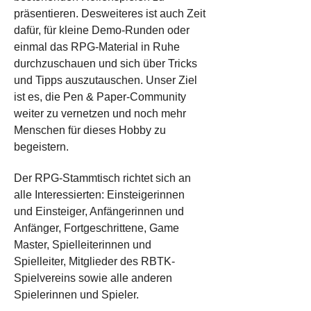
präsentieren. Desweiteres ist auch Zeit 
dafür, für kleine Demo-Runden oder 
einmal das RPG-Material in Ruhe 
durchzuschauen und sich über Tricks 
und Tipps auszutauschen. Unser Ziel 
ist es, die Pen & Paper-Community 
weiter zu vernetzen und noch mehr 
Menschen für dieses Hobby zu 
begeistern.
Der RPG-Stammtisch richtet sich an 
alle Interessierten: Einsteigerinnen 
und Einsteiger, Anfängerinnen und 
Anfänger, Fortgeschrittene, Game 
Master, Spielleiterinnen und 
Spielleiter, Mitglieder des RBTK-
Spielvereins sowie alle anderen 
Spielerinnen und Spieler.