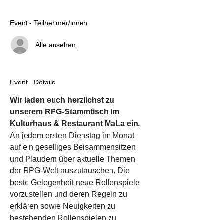
Event - Teilnehmer/innen
Alle ansehen
Event - Details
Wir laden euch herzlichst zu 
unserem RPG-Stammtisch im 
Kulturhaus & Restaurant MaLa ein. 
An jedem ersten Dienstag im Monat 
auf ein geselliges Beisammensitzen 
und Plaudern über aktuelle Themen 
der RPG-Welt auszutauschen. Die 
beste Gelegenheit neue Rollenspiele 
vorzustellen und deren Regeln zu 
erklären sowie Neuigkeiten zu 
bestehenden Rollenspielen zu 