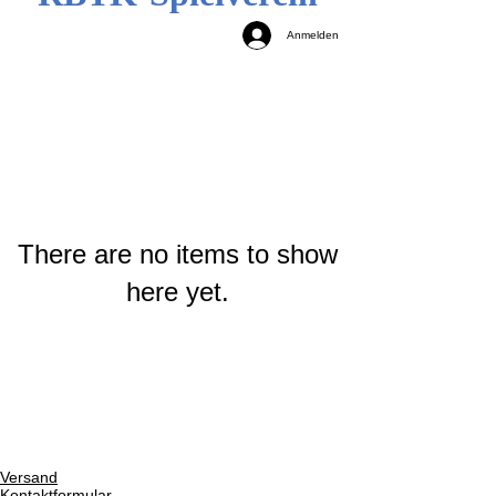
Anmelden
There are no items to show
here yet.
Versand
Kontaktformular