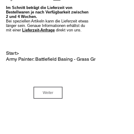
Im Schnitt beträgt die Lieferzeit von
Bestellwaren je nach Verfügbarkeit zwischen
2 und 4 Wochen.
Bei speziellen Artikeln kann die Lieferzeit etwas
länger sein. Genaue Informationen erhältst du
mit einer
Lieferzeit-Anfrage
direkt von uns.
Start
>
Army Painter: Battlefield Basing - Grass Green (150 ml)
Weiter