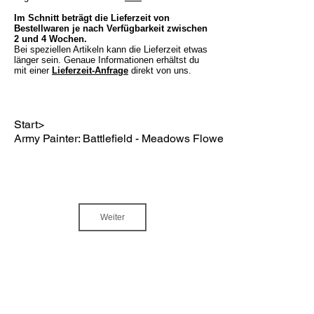
Im Schnitt beträgt die Lieferzeit von
Bestellwaren je nach Verfügbarkeit zwischen
2 und 4 Wochen.
Bei speziellen Artikeln kann die Lieferzeit etwas
länger sein. Genaue Informationen erhältst du
mit einer
Lieferzeit-Anfrage
direkt von uns.
Start
>
Army Painter: Battlefield - Meadows Flowers (77)
Weiter