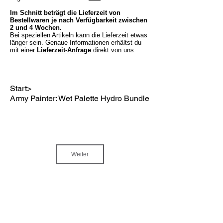
Im Schnitt beträgt die Lieferzeit von
Bestellwaren je nach Verfügbarkeit zwischen
2 und 4 Wochen.
Bei speziellen Artikeln kann die Lieferzeit etwas
länger sein. Genaue Informationen erhältst du
mit einer
Lieferzeit-Anfrage
direkt von uns.
Start
>
Army Painter: Wet Palette Hydro Bundle
Weiter