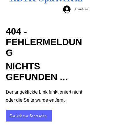
Anmelden
404 -
FEHLERMELDUN
G
NICHTS
GEFUNDEN ...
Der angeklickte Link funktioniert nicht
oder die Seite wurde entfernt.
Zurück zur Startseite