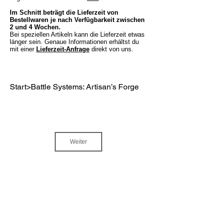
Im Schnitt beträgt die Lieferzeit von
Bestellwaren je nach Verfügbarkeit zwischen
2 und 4 Wochen.
Bei speziellen Artikeln kann die Lieferzeit etwas
länger sein. Genaue Informationen erhältst du
mit einer
Lieferzeit-Anfrage
direkt von uns.
Start
>
Battle Systems: Artisan’s Forge
Weiter