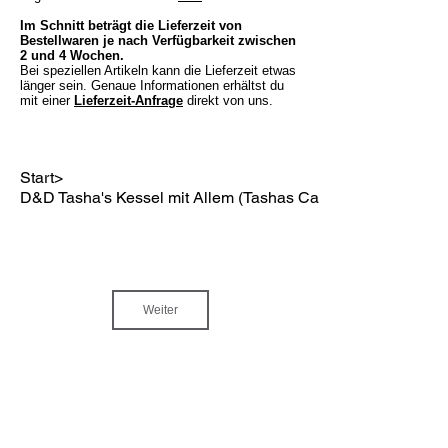
Im Schnitt beträgt die Lieferzeit von
Bestellwaren je nach Verfügbarkeit zwischen
2 und 4 Wochen.
Bei speziellen Artikeln kann die Lieferzeit etwas
länger sein. Genaue Informationen erhältst du
mit einer
Lieferzeit-Anfrage
direkt von uns.
Start
>
D&D Tasha's Kessel mit Allem (Tashas Cauldron of Everythin
Weiter