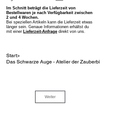
Im Schnitt beträgt die Lieferzeit von
Bestellwaren je nach Verfügbarkeit zwischen
2 und 4 Wochen.
Bei speziellen Artikeln kann die Lieferzeit etwas
länger sein. Genaue Informationen erhältst du
mit einer
Lieferzeit-Anfrage
direkt von uns.
Start
>
Das Schwarze Auge - Atelier der Zauberbilder 2
Weiter