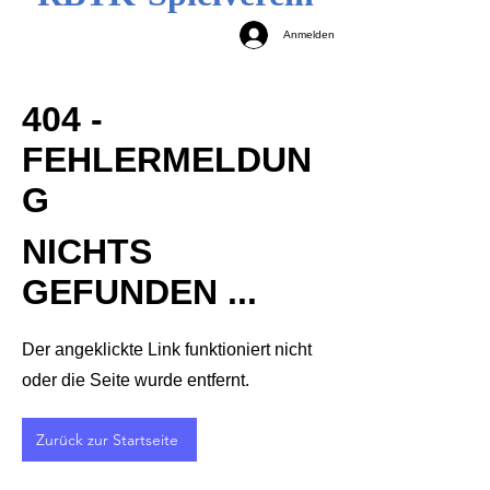
Anmelden
404 -
FEHLERMELDUN
G
NICHTS
GEFUNDEN ...
Der angeklickte Link funktioniert nicht
oder die Seite wurde entfernt.
Zurück zur Startseite