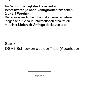
Im Schnitt beträgt die Lieferzeit von
Bestellwaren je nach Verfügbarkeit zwischen
2 und 4 Wochen.
Bei speziellen Artikeln kann die Lieferzeit etwas
länger sein. Genaue Informationen erhältst du
mit einer
Lieferzeit-Anfrage
direkt von uns.
Start
>
DSA5 Schrecken aus der Tiefe (Abenteuer)
Weiter