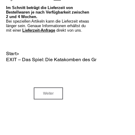
Im Schnitt beträgt die Lieferzeit von
Bestellwaren je nach Verfügbarkeit zwischen
2 und 4 Wochen.
Bei speziellen Artikeln kann die Lieferzeit etwas
länger sein. Genaue Informationen erhältst du
mit einer
Lieferzeit-Anfrage
direkt von uns.
Start
>
EXIT – Das Spiel: Die Katakomben des Grauens ( 2-teiliges 
Weiter