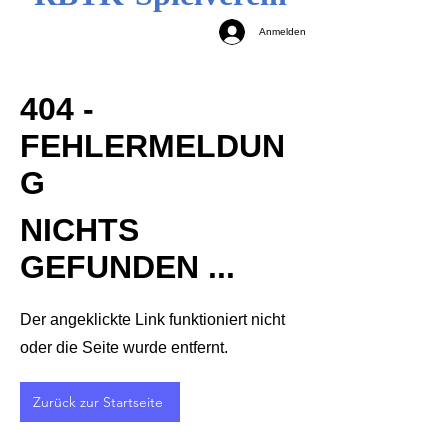
Anmelden
404 -
FEHLERMELDUN
G
NICHTS
GEFUNDEN ...
Der angeklickte Link funktioniert nicht
oder die Seite wurde entfernt.
Zurück zur Startseite