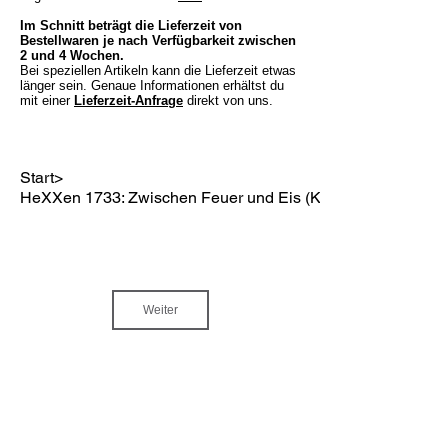
Im Schnitt beträgt die Lieferzeit von
Bestellwaren je nach Verfügbarkeit zwischen
2 und 4 Wochen.
Bei speziellen Artikeln kann die Lieferzeit etwas
länger sein. Genaue Informationen erhältst du
mit einer
Lieferzeit-Anfrage
direkt von uns.
Start
>
HeXXen 1733: Zwischen Feuer und Eis (Kampagne)
Weiter