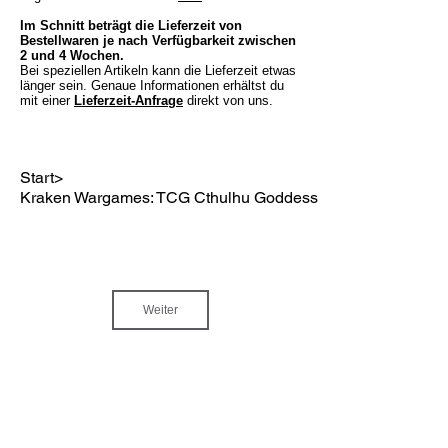
Im Schnitt beträgt die Lieferzeit von
Bestellwaren je nach Verfügbarkeit zwischen
2 und 4 Wochen.
Bei speziellen Artikeln kann die Lieferzeit etwas
länger sein. Genaue Informationen erhältst du
mit einer
Lieferzeit-Anfrage
direkt von uns.
Start
>
Kraken Wargames: TCG Cthulhu Goddess Map
Weiter