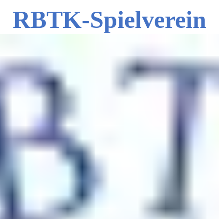
RBTK-Spielverein