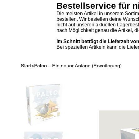
Bestellservice für n
Die meisten Artikel in unserem Sorti
bestellen. Wir bestellen deine Wunsc
nicht auf unseren aktuellen Lagerbe
nach Möglichkeit genau die Artikel, 
Im Schnitt beträgt die Lieferzeit 
Bei speziellen Artikeln kann die Liefe
Start
>
Paleo – Ein neuer Anfang (Erweiterung)