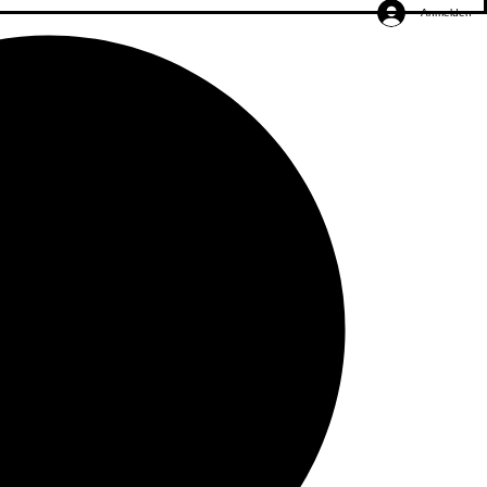
Anmelden