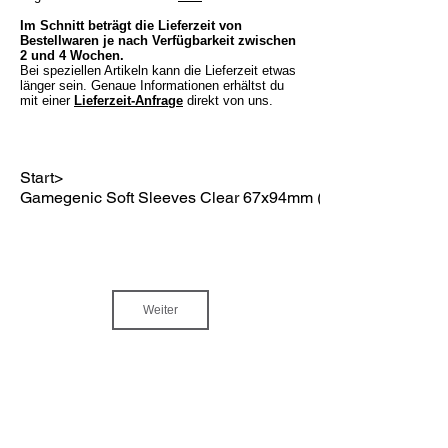
Im Schnitt beträgt die Lieferzeit von
Bestellwaren je nach Verfügbarkeit zwischen
2 und 4 Wochen.
Bei speziellen Artikeln kann die Lieferzeit etwas
länger sein. Genaue Informationen erhältst du
mit einer
Lieferzeit-Anfrage
direkt von uns.
Start
>
Gamegenic Soft Sleeves Clear 67x94mm (100)
Weiter