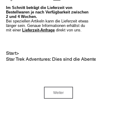
Im Schnitt beträgt die Lieferzeit von
Bestellwaren je nach Verfügbarkeit zwischen
2 und 4 Wochen.
Bei speziellen Artikeln kann die Lieferzeit etwas
länger sein. Genaue Informationen erhältst du
mit einer
Lieferzeit-Anfrage
direkt von uns.
Start
>
Star Trek Adventures: Dies sind die Abenteuer...Missionsk
Weiter