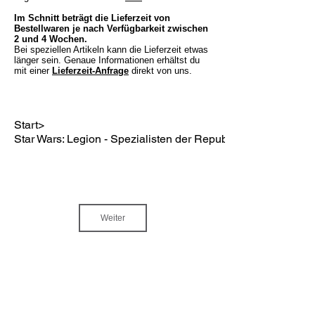
Im Schnitt beträgt die Lieferzeit von
Bestellwaren je nach Verfügbarkeit zwischen
2 und 4 Wochen.
Bei speziellen Artikeln kann die Lieferzeit etwas
länger sein. Genaue Informationen erhältst du
mit einer
Lieferzeit-Anfrage
direkt von uns.
Start
>
Star Wars: Legion - Spezialisten der Republik
Weiter