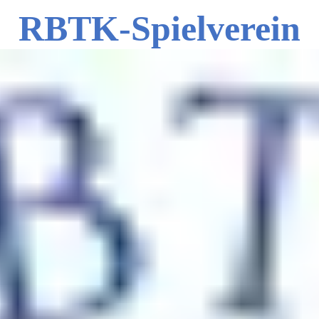
RBTK-Spielverein