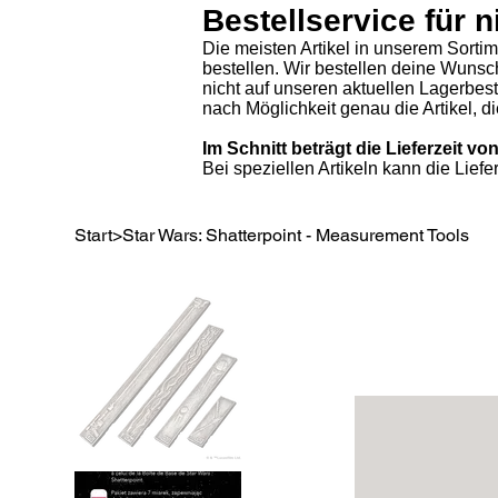
Bestellservice für n
Die meisten Artikel in unserem Sorti
bestellen. Wir bestellen deine Wunsc
nicht auf unseren aktuellen Lagerbe
nach Möglichkeit genau die Artikel, 
Im Schnitt beträgt die Lieferzeit 
Bei speziellen Artikeln kann die Liefe
Start
>
Star Wars: Shatterpoint - Measurement Tools