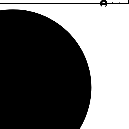
Anmelden