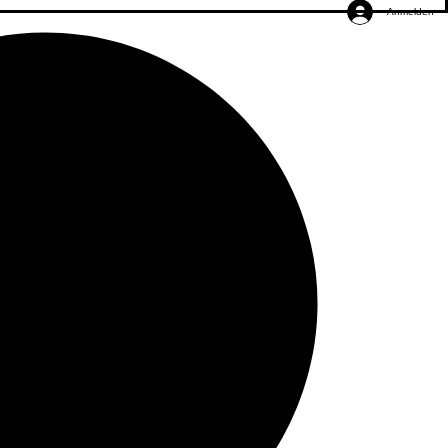
Anmelden