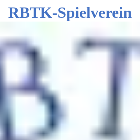
RBTK-Spielverein