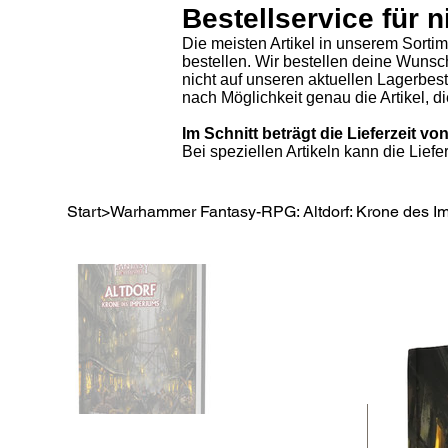
Bestellservice für n
Die meisten Artikel in unserem Sorti
bestellen. Wir bestellen deine Wunsc
nicht auf unseren aktuellen Lagerbe
nach Möglichkeit genau die Artikel, 
Im Schnitt beträgt die Lieferzeit 
Bei speziellen Artikeln kann die Liefe
Start
>
Warhammer Fantasy-RPG: Altdorf: Krone des I