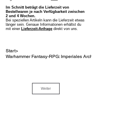
Im Schnitt beträgt die Lieferzeit von
Bestellwaren je nach Verfügbarkeit zwischen
2 und 4 Wochen.
Bei speziellen Artikeln kann die Lieferzeit etwas
länger sein. Genaue Informationen erhältst du
mit einer
Lieferzeit-Anfrage
direkt von uns.
Start
>
Warhammer Fantasy-RPG: Imperiales Archiv 2
Weiter